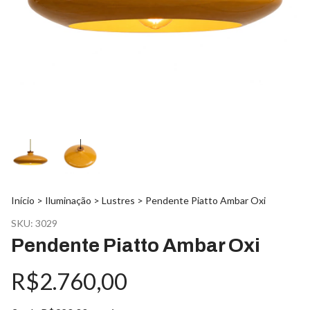
Início
>
Iluminação
>
Lustres
>
Pendente Piatto Ambar Oxi
SKU:
3029
Pendente Piatto Ambar Oxi
R$2.760,00