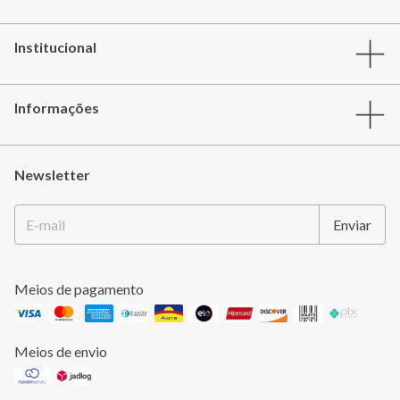
Institucional
Informações
Newsletter
Meios de pagamento
Meios de envio