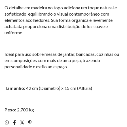
O detalhe em madeira no topo adiciona um toque natural e
sofisticado, equilibrando o visual contemporâneo com
elementos acolhedores. Sua forma orgânica e levemente
achatada proporciona uma distribuição de luz suave e
uniforme.
Ideal para uso sobre mesas de jantar, bancadas, cozinhas ou
em composições com mais de uma peça, trazendo
personalidade e estilo ao espaço.
Tamanho:
42 cm (Diâmetro) x 15 cm (Altura)
Peso:
2,700 kg