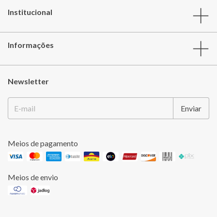
Institucional
Informações
Newsletter
Meios de pagamento
Meios de envio