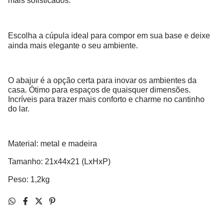
mais sofisticados.
Escolha a cúpula ideal para compor em sua base e deixe
ainda mais elegante o seu ambiente.
O abajur é a opção certa para inovar os ambientes da
casa. Ótimo para espaços de quaisquer dimensões.
Incríveis para trazer mais conforto e charme no cantinho
do lar.
Material: metal e madeira
Tamanho: 21x44x21 (LxHxP)
Peso: 1,2kg