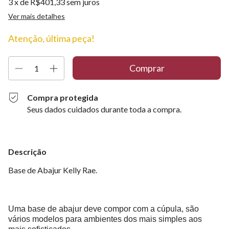
3
x de
R$401,33
sem juros
Ver mais detalhes
Atenção, última peça!
Compra protegida
Seus dados cuidados durante toda a compra.
Descrição
Base de Abajur Kelly Rae.
Uma base de abajur deve compor com a cúpula, são
vários modelos para ambientes dos mais simples aos