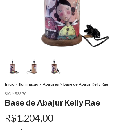
Início
>
Iluminação
>
Abajures
>
Base de Abajur Kelly Rae
SKU:
53370
Base de Abajur Kelly Rae
R$1.204,00