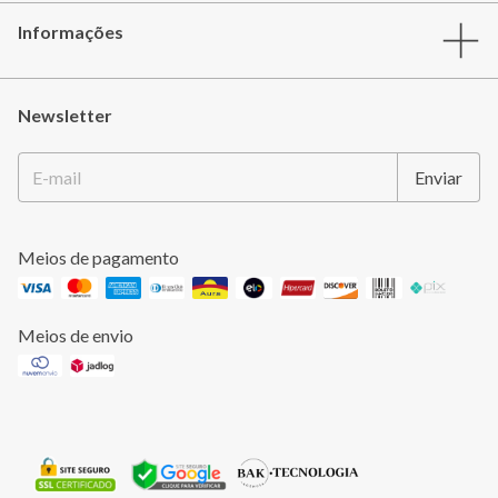
Informações
Newsletter
Meios de pagamento
Meios de envio